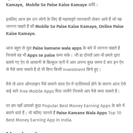
Kamaye, Mobile Se Paise Kaise Kamaye
आदि।
इसलिए आज हम उन लोगो के लिए ही महत्वपूर्ण जानकारी लेकर आये हैं जो यह
जानना चाहते हैं की
Mobile Se Paise Kaise Kamaye, Online Paise
Kaise Kamaye.
आज बहुत से युवा
Paise kamane wala apps
के बारे में जानना चाहते है
जिससे वह भी
Apps se paise
कमा सके। जी हा दोस्तों आप भी हमारे द्वारा
बताये गए ऐप से आसानी से बिल्कुल फ्री में आप अपना कुछ समय दे कर इन ऐप
से पैसे कमा सकते हैं वो भी बिना किसी Investment किये हुए।
वैसे तो आज ऑनलाइन पैसे कमाने वाला ऐप में प्रतिस्पर्धा होने के कारण आज ऐसे
कई सारे Free Mobile Apps मिल जायेंगे जिससे आप पैसे कमा सकते हैं।
पर हम यहाँ आपको कुछ Popular Best Money Earning Apps के बारे में
बताने वाले हैं। तो चलिए जानते हैं
Paise Kamane Wala Apps
Top 10
Best Money Earning App In India.