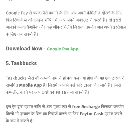
Google Pay से ज्यादा पैसे कमाने के लिए आप अपने फॅमिली व दोस्तों के लिए
बिल रिचार्ज या ऑनलाइन शॉपिंग भी आप अपने अकाउंट से करते हैं। तो इससे
आपको ज्यादा कैशबैक और कई ऑफर मिलेंगे जिसका उपयोग आप अपने इस्तेमाल
के लिए कर सकते हैं।
Download Now
-
Google Pay App
5. Taskbucks
Taskbucks जैसे की आपको नाम से ही पता चल गया होगा की यह एक टास्क से
सम्बंधित
Mobile App
हैं।जिसमें आपको कई सारे टास्क दिए जाते हैं। जिसे
कम्पलीट करने पर आप Online Paisa कमा सकते हैं।
इस ऐप द्वारा प्राप्त राशि से आप मुख्य रूप से
free Recharge
जिसका उपयोग
किसी भी प्रकार के बिल का रिचार्ज करने या फिर
Paytm Cash
प्राप्त करने
के रूप में सकते हैं।