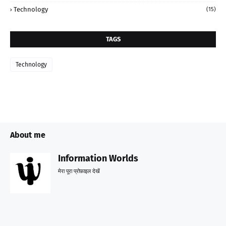
Technology
(15)
TAGS
Technology
About me
Information Worlds
मेरा पूरा प्रोफ़ाइल देखें