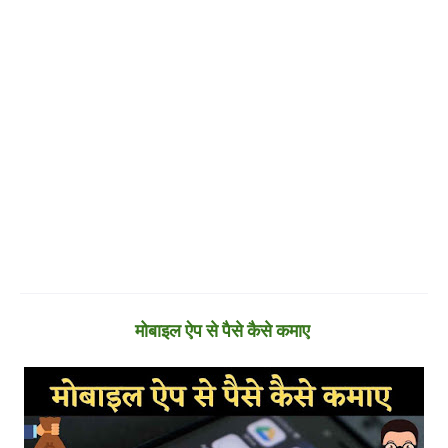
मोबाइल ऐप से पैसे कैसे कमाए