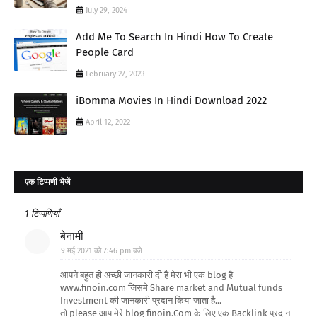
July 29, 2024
Add Me To Search In Hindi How To Create
People Card
February 27, 2023
iBomma Movies In Hindi Download 2022
April 12, 2022
एक टिप्पणी भेजें
1 टिप्पणियाँ
बेनामी
9 मई 2021 को 7:46 pm बजे
आपने बहुत ही अच्छी जानकारी दी है मेरा भी एक blog है
www.finoin.com जिसमे Share market and Mutual funds
Investment की जानकारी प्रदान किया जाता है...
तो please आप मेरे blog finoin.Com के लिए एक Backlink प्रदान