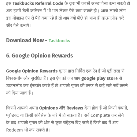
इस
Taskbucks Referral Code
के द्वारा भी काफी अच्छा पैसा कमा सकते हो
आप इसमें डेली कांटेस्ट में भी भाग लेकर पैसे कमा सकते हो। आज लाखो लोग
इस मोबाइल ऐप से पैसे कमा रहे हैं तो आप क्यों पीछे हो आज ही डाउनलोड करें
और पैसे कमाये।
Download Now
-
Taskbucks
6. Google Opinion Rewards
Google Opinion Rewards
गूगल द्वारा निर्मित एक ऐप हैं जो पूरी तरह से
विश्वसनीय और सुरक्षित हैं। इस ऐप को जब आप
google play stor
e से
डाउनलोड कर इंस्टॉल करते हैं तो आपको गूगल की तरफ से कई सारे सर्वे करने
को दिया जाता हैं।
जिसमें आपको अपना
Opinions और Reviews
देना होता हैं जो किसी कंपनी,
प्रोडक्ट या किसी सर्विसेस के बारे में हो सकता हैं। सर्वे Complete कर लेने
के बाद आपको गूगल की ओर से कुछ पॉइंट्स दिए जाते हैं जिसे बाद में आप
Redeem भी कर सकते हैं।