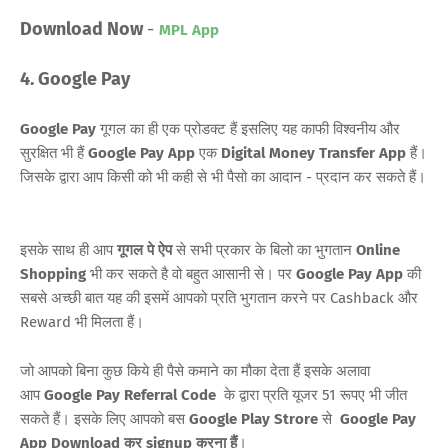
Download Now
-
MPL App
4. Google Pay
Google Pay
गूगल का ही एक प्रोडक्ट हैं इसलिए यह काफी विश्वनीय और
सुरक्षित भी हैं
Google Pay App
एक
Digital Money Transfer App
हैं।
जिसके द्वारा आप किसी को भी कही से भी पैसो का आदान - प्रदान कर सकते हैं।
इसके साथ ही आप
गूगल पे ऐप
से सभी प्रकार के बिलो का भुगतान
Online
Shopping
भी कर सकते है वो बहुत आसानी से। पर
Google Pay App
की
सबसे अच्छी बात यह की इसमें आपको प्रति भुगतान करने पर Cashback और
Reward भी मिलता हैं।
जो आपको बिना कुछ किये ही पैसे कमाने का मौका देता हैं इसके अलावा
आप
Google Pay Referral Code
के द्वारा प्रति यूजर 51 रूपए भी जीत
सकते हैं। इसके लिए आपको बस
Google Play Strore
से
Google Pay
App Download कर signup करना हैं
।