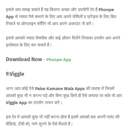
इससे आप समझ सकते हैं यह कितना अच्छा और उपयोगी ऐप हैं
Phonpe
App
से ज्यादा पैसे कमाने के लिए आप अपने फॅमिली व फ्रेंड्स के लिए बिल
रिचार्ज या ऑनलाइन शॉपिंग भी आप अपने अकाउंट से करें।
इससे आपको ज्यादा कैशबैक और कई ऑफर मिलेंगे जिसका उपयोग आप अपने
इस्तेमाल के लिए कर सकते हैं।
Download Now
-
Phonpe App
9.Viggle
अगर आप कोई ऐसे
Paise Kamane Wala Apps
की तलाश में जिसमें
आपको कुछ भी न करना पड़े और बिना कुछ किये ही पैसे कमाया जा सके तो आप
Viggle App
का उपयोग जरूर करें।
इस ऐप में आपको कुछ भी नहीं करना होता हैं इसमें आपको बस अपनी पसंद की
वीडियो, टीवी शो, गाने सुनने के पैसे मिलते हैं।