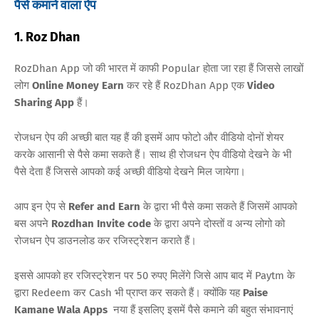
पैसे कमाने वाला ऐप
1. Roz Dhan
RozDhan App जो की भारत में काफी Popular होता जा रहा हैं जिससे लाखों
लोग
Online Money Earn
कर रहे हैं RozDhan App एक
Video
Sharing App
हैं।
रोजधन ऐप की अच्छी बात यह हैं की इसमें आप फोटो और वीडियो दोनों शेयर
करके आसानी से पैसे कमा सकते हैं। साथ ही रोजधन ऐप वीडियो देखने के भी
पैसे देता हैं जिससे आपको कई अच्छी वीडियो देखने मिल जायेगा।
आप इन ऐप से
Refer and Earn
के द्वारा भी पैसे कमा सकते हैं जिसमें आपको
बस अपने
Rozdhan Invite code
के द्वारा अपने दोस्तों व अन्य लोगो को
रोजधन ऐप डाउनलोड कर रजिस्ट्रेशन कराते हैं।
इससे आपको हर रजिस्ट्रेशन पर 50 रुपए मिलेंगे जिसे आप बाद में Paytm के
द्वारा Redeem कर Cash भी प्राप्त कर सकते हैं। क्योंकि यह
Paise
Kamane Wala Apps
नया हैं इसलिए इसमें पैसे कमाने की बहुत संभावनाएं