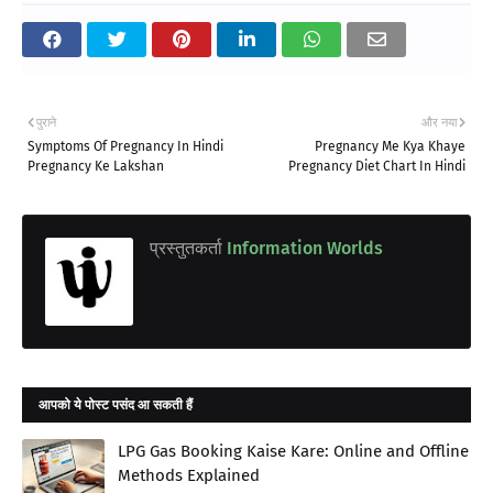
पुराने
और नया
Symptoms Of Pregnancy In Hindi
Pregnancy Me Kya Khaye
Pregnancy Ke Lakshan
Pregnancy Diet Chart In Hindi
प्रस्तुतकर्ता
Information Worlds
आपको ये पोस्ट पसंद आ सकती हैं
LPG Gas Booking Kaise Kare: Online and Offline
Methods Explained