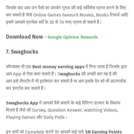
जिसके बाद आप उन पैसो का उपयोग गूगल की कई सर्विसेस प्राप्त करने के लिए
कर सकते हैं जैसे Online Games Favourit Movies, Books रिचार्ज आदि
इसमें आपको प्रत्येक सर्वे के 30 से 70 रुपए प्राप्त हो सकते हैं।
Download Now
-
Google Opinion Rewards
7. Swagbucks
स्वैगबक्स भी एक
Best money earning apps
में गिना जाता हैं जिसके द्वारा
आप App से पैसा कमा सकते हैं। S
wagbucks
की अच्छी बात यह है की
आप इसे लैपटॉप में भी इस्तेमाल कर सकते है या आप इसके ऐप को भी डाउनलोड
कर इंस्टॉल कर सकते हैं।
Swagbucks App
में आपको पैसे कमाने के कई विभिन्न प्रकार के विकल्प
मिलते हैं जैसे की Survey, Question Answer, watching Videos,
Playing Games और Daily Polls।
इन सभी को Complete करने पर आपको कई सारे
SB Earning Points