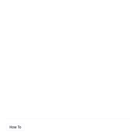
How To