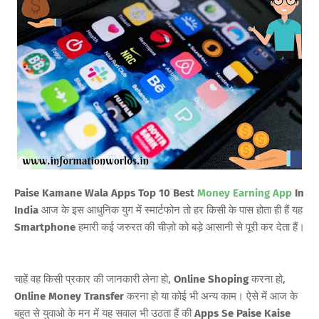
Paise Kamane Wala Apps Top 10 Best
Money Earning App
In
India
आज के इस आधुनिक युग में स्मार्टफोन तो हर किसी के पास होता ही हैं यह
Smartphone
हमारी कई जरुरत की चीज़ो को बड़े आसानी से पूरी कर देता हैं।
चाहें वह किसी प्रकार की जानकारी लेना हो,
Online Shoping
करना हो,
Online Money Transfer
करना हो या कोई भी अन्य काम। ऐसे में आज के
बहुत से युवाओ के मन में यह सवाल भी उठता हैं की
Apps Se Paise Kaise