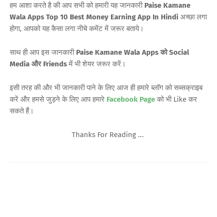
हम आशा करते है की आप सभी को हमारी यह जानकारी
Paise Kamane
Wala Apps Top 10 Best Money Earning App In Hindi
अच्छा लगा
होगा, आपको यह कैसा लगा नीचे कमेंट में जरूर बताये।
साथ ही आप इस जानकारी
Paise Kamane Wala Apps
को
Social
Media और Friends
में भी शेयर जरूर करें।
इसी तरह की और भी जानकारी पाने के लिए आज ही हमारे ब्लॉग को सब्सक्राइब
करें और हमसे जुड़ने के लिए आप हमारे
Facebook Page
को भी Like कर
सकते हैं।
Thanks For Reading ...