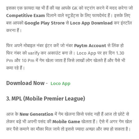
इसका एक फ़ायदा यह भी हैं की यह आपके GK को स्ट्रांग करने में मदद करेगा जो
Competitive Exam
दिलाने वाले स्टूडेंट्स के लिए फायदेमंद हैं। इसके लिए
बस आपको
Google Play Strore
से
Loco App Download
कर इंस्टॉल
करना हैं।
फिर अपने मोबाइल नंबर इंटर करें जो नंबर
Paytm Account
से लिंक हो
फिर नंबर को varify कर अकाउंट बना ले। Loco App पर हर दिन 1.30
Pm और 10 Pm में गेम खेला जाता हैं जिसे लाखों लोग खेलते हैं और पैसे भी
कमा रहे हैं।
Download Now
-
Loco App
3. MPL (Mobile Premier League)
आज के
New Generation
में गेम खेलना किसे पसंद नही हैं आज तो छोटे से
लेकर बड़े भी अपनी पसंद की
Mobile Game
खेलता हैं। ऐसे में अगर गेम खेल
कर पैसे कमाने का मौका मिल जाये तो इससे ज्यादा अच्छा और क्या हो सकता है।