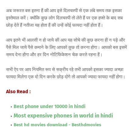
अब जरूरत बस इतना हैं की आप इसे दिलचस्पी से एक लंबे समय तक इसका
इस्तेमाल करें। क्योंकि कुछ लोग दिलचस्पी तो लेते हैं पर एक हफ्ते के बाद सब
छोड़ देते हैं नतीजा यह होता हैं की उन्हें कोई फायदा नहीं होता हैं।
आप इतने भी आलसी न हो जाये की आप यह सोचे की कुछ करना ही न पड़े और
पैसे मिल जाये पैसे कमाने के लिए आपको कुछ तो करना होगा। आपको बस इसमें
समय देना होगा और हर दिन नोटिफिकेशन चेक करते रहना हैं।
सभी ऐप पर आप नियमित रूप से सक्रीय रहे तभी आपको इसका ज्यादा अच्छा
फायदा मिलेगा एक दो दिन करके छोड़ दोगे तो आपको ज्यादा फायदा नहीं होगा।
Also Read :
Best phone under 10000 in hindi
Most expensive phones in world in hindi
Best hd movies download -
Besthdmovies