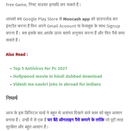
Free Game, गिफ्ट वाउचर इत्यादि कर सकते हैं।
आपको बस Google Play Store से
Moocash app
को डाउनलोड कर
इंस्टॉल करना हैं फिर अपने Gmail Acoount या फेसबुक के साथ Signup
करना हैं। बस इसके बाद आपके ऊपर बताये अनुसार करना हैं और फिर पैसे कमा
सकते हैं।
Also Read :
Top 5 Antivirus For Pc 2021
Hollywood movie in hindi dubbed download
Videsh me naukri jobs in abroad for indians
निष्कर्ष
आज के इस डिजिटल वर्ल्ड ने बहुत से असंभव दिखने वाले काम को बहुत आसान
बनाया हैं। उन्ही में से एक हैं
घर बैठे ऑनलाइन पैसे कमाने के तरीके
जो पूरी तरह
सुरक्षित और बहुत आसान हैं।