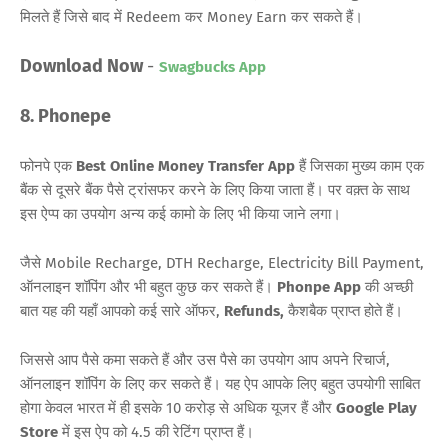
मिलते हैं जिसे बाद में Redeem कर Money Earn कर सकते हैं।
Download Now
-
Swagbucks App
8. Phonepe
फोनपे एक
Best Online Money Transfer App
हैं जिसका मुख्य काम एक
बैंक से दूसरे बैंक पैसे ट्रांसफर करने के लिए किया जाता हैं। पर वक़्त के साथ
इस ऐप्प का उपयोग अन्य कई कामो के लिए भी किया जाने लगा।
जैसे Mobile Recharge, DTH Recharge, Electricity Bill Payment,
ऑनलाइन शॉपिंग और भी बहुत कुछ कर सकते हैं।
Phonpe App
की अच्छी
बात यह की यहाँ आपको कई सारे ऑफर,
Refunds,
कैशबैक प्राप्त होते हैं।
जिससे आप पैसे कमा सकते हैं और उस पैसे का उपयोग आप अपने रिचार्ज,
ऑनलाइन शॉपिंग के लिए कर सकते हैं। यह ऐप आपके लिए बहुत उपयोगी साबित
होगा केवल भारत में ही इसके 10 करोड़ से अधिक यूजर हैं और
Google Play
Store
में इस ऐप को 4.5 की रेटिंग प्राप्त हैं।