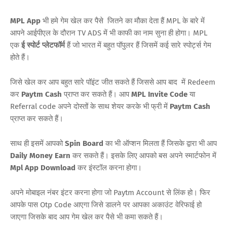
MPL App
भी हमे गेम खेल कर पैसे जितने का मौका देता हैं MPL के बारे में
आपने आईपीएल के दौरान TV ADS में भी काफी का नाम सुना ही होगा। MPL
एक
ई स्पोर्ट प्लेटफॉर्म
हैं जो भारत में बहुत पॉपुलर हैं जिसमें कई सारे स्पोर्ट्स गेम
होते हैं।
जिसे खेल कर आप बहुत सारे पॉइंट जीत सकते हैं जिससे आप बाद में Redeem
कर
Paytm Cash
प्राप्त कर सकते हैं। आप
MPL Invite Code
या
Referral code अपने दोस्तों के साथ शेयर करके भी फ्री में
Paytm Cash
प्राप्त कर सकते हैं।
साथ ही इसमें आपको
Spin Board
का भी ऑप्शन मिलता हैं जिसके द्वारा भी आप
Daily Money Earn
कर सकते हैं। इसके लिए आपको बस अपने स्मार्टफोन में
Mpl App Download
कर इंस्टॉल करना होगा।
अपने मोबाइल नंबर इंटर करना होगा जो Paytm Account से लिंक हो। फिर
आपके पास Otp Code आएगा जिसे डालने पर आपका अकाउंट वेरिफाई हो
जाएगा जिसके बाद आप गेम खेल कर पैसे भी कमा सकते हैं।